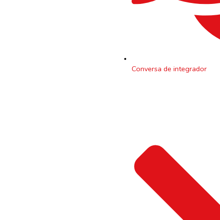
Conversa de integrador