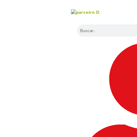
Search