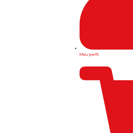
Meu perfil